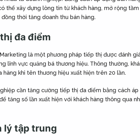
ó thể xây dựng lòng tin từ khách hàng, mở rộng tầ
 đồng thời tăng doanh thu bán hàng.
 thị đa điểm
Marketing là một phương pháp tiếp thị được đánh giá
ng lĩnh vực quảng bá thương hiệu. Thông thường, kh
 hàng khi tên thương hiệu xuất hiện trên 20 lần.
nghiệp cần tăng cường tiếp thị đa điểm bằng cách áp
để tăng số lần xuất hiện với khách hàng thông qua n
 lý tập trung