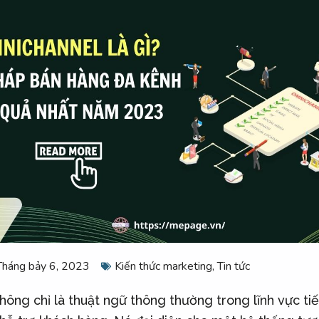
Tháng bảy 6, 2023
Kiến thức marketing
,
Tin tức
ông chỉ là thuật ngữ thông thường trong lĩnh vực tiế