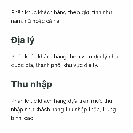
Phân khúc khách hàng theo giới tính như
nam, nữ hoặc cả hai.
Địa lý
Phân khúc khách hàng theo vị trí địa lý như
quốc gia, thành phố, khu vực địa lý.
Thu nhập
Phân khúc khách hàng dựa trên mức thu
nhập như khách hàng thu nhập thấp, trung
bình, cao.