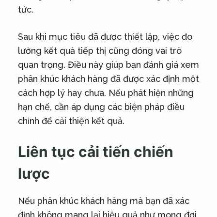
tức.
Sau khi mục tiêu đã được thiết lập, việc đo
lường kết quả tiếp thị cũng đóng vai trò
quan trọng. Điều này giúp bạn đánh giá xem
phân khúc khách hàng đã được xác định một
cách hợp lý hay chưa. Nếu phát hiện những
hạn chế, cần áp dụng các biện pháp điều
chỉnh để cải thiện kết quả.
Liên tục cải tiến chiến
lược
Nếu phân khúc khách hàng mà bạn đã xác
định không mang lại hiệu quả như mong đợi,