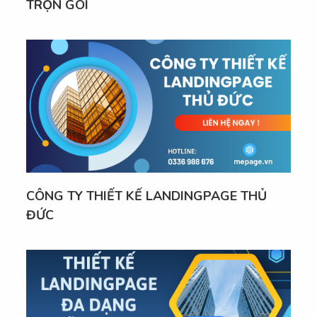
TRỌN GÓI
CÔNG TY THIẾT KẾ LANDINGPAGE THỦ
ĐỨC