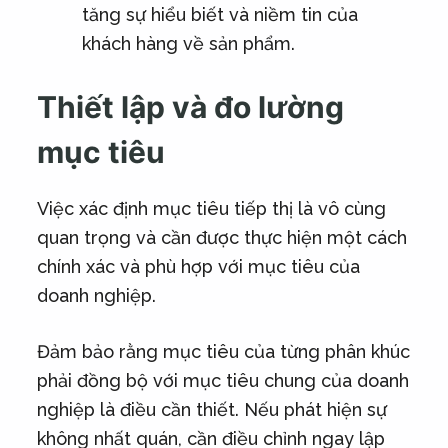
tăng sự hiểu biết và niềm tin của
khách hàng về sản phẩm.
Thiết lập và đo lường
mục tiêu
Việc xác định mục tiêu tiếp thị là vô cùng
quan trọng và cần được thực hiện một cách
chính xác và phù hợp với mục tiêu của
doanh nghiệp.
Đảm bảo rằng mục tiêu của từng phân khúc
phải đồng bộ với mục tiêu chung của doanh
nghiệp là điều cần thiết. Nếu phát hiện sự
không nhất quán, cần điều chỉnh ngay lập