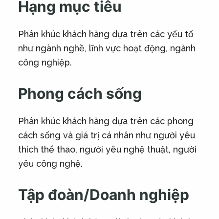
Hạng mục tiêu
Phân khúc khách hàng dựa trên các yếu tố
như ngành nghề, lĩnh vực hoạt động, ngành
công nghiệp.
Phong cách sống
Phân khúc khách hàng dựa trên các phong
cách sống và giá trị cá nhân như người yêu
thích thể thao, người yêu nghệ thuật, người
yêu công nghệ.
Tập đoàn/Doanh nghiệp