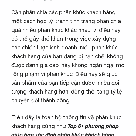
Cần phân chia các phân khúc khách hàng
một cách hợp lý, tránh tình trạng phân chia
quá nhiều phân khúc khác nhau, vì điều này
có thể gây khó khăn trong việc xây dựng
các chiến lược kinh doanh. Nếu phân khúc
khách hàng của bạn đang bị hạn chế, không
được đánh giá cao, hãy không ngần ngại mở
rộng phạm vi phân khúc. Điều này sẽ giúp
sản phẩm của bạn tiếp cận được nhiều đối
tượng khách hàng hơn, đồng thời tăng tỷ lệ
chuyển đổi thành công.
Trên đây là toàn bộ thông tin về phân khúc
khách hàng cũng như
Top 6+ phương pháp
giúp bạn xác định phân khúc khách hàng