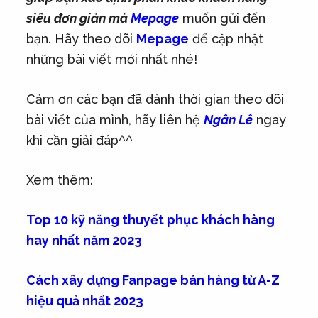
siêu đơn giản mà
Mepage
muốn gửi đến
bạn. Hãy theo dõi
Mepage
để cập nhật
những bài viết mới nhất nhé!
Cảm ơn các bạn đã dành thời gian theo dõi
bài viết của mình, hãy liên hệ
Ngân Lê
ngay
khi cần giải đáp^^
Xem thêm:
Top 10 kỹ năng thuyết phục khách hàng
hay nhất năm 2023
Cách xây dựng Fanpage bán hàng từ A-Z
hiệu quả nhất 2023