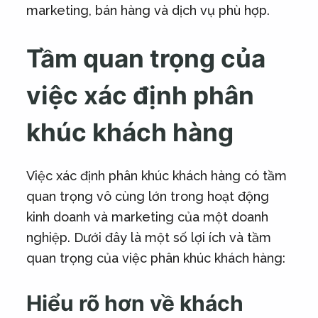
marketing, bán hàng và dịch vụ phù hợp.
Tầm quan trọng của
việc xác định phân
khúc khách hàng
Việc xác định phân khúc khách hàng có tầm
quan trọng vô cùng lớn trong hoạt động
kinh doanh và marketing của một doanh
nghiệp. Dưới đây là một số lợi ích và tầm
quan trọng của việc phân khúc khách hàng:
Hiểu rõ hơn về khách