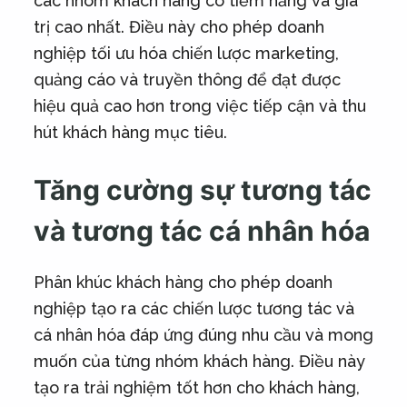
các nhóm khách hàng có tiềm năng và giá
trị cao nhất. Điều này cho phép doanh
nghiệp tối ưu hóa chiến lược marketing,
quảng cáo và truyền thông để đạt được
hiệu quả cao hơn trong việc tiếp cận và thu
hút khách hàng mục tiêu.
Tăng cường sự tương tác
và tương tác cá nhân hóa
Phân khúc khách hàng cho phép doanh
nghiệp tạo ra các chiến lược tương tác và
cá nhân hóa đáp ứng đúng nhu cầu và mong
muốn của từng nhóm khách hàng. Điều này
tạo ra trải nghiệm tốt hơn cho khách hàng,