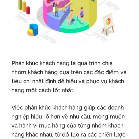
Phân khúc khách hàng là quá trình chia
nhóm khách hàng dựa trên các đặc điểm và
tiêu chí nhất định để hiểu và phục vụ khách
hàng một cách tốt nhất.
Việc phân khúc khách hàng giúp các doanh
nghiệp hiểu rõ hơn về nhu cầu, mong muốn
và hành vi mua hàng của từng nhóm khách
hàng khác nhau, từ đó tạo ra các chiến lược