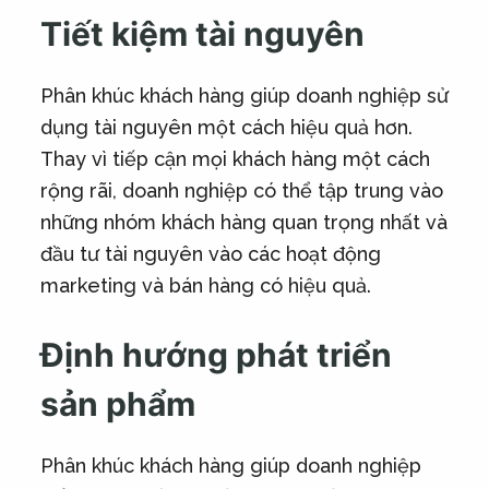
Tiết kiệm tài nguyên
Phân khúc khách hàng giúp doanh nghiệp sử
dụng tài nguyên một cách hiệu quả hơn.
Thay vì tiếp cận mọi khách hàng một cách
rộng rãi, doanh nghiệp có thể tập trung vào
những nhóm khách hàng quan trọng nhất và
đầu tư tài nguyên vào các hoạt động
marketing và bán hàng có hiệu quả.
Định hướng phát triển
sản phẩm
Phân khúc khách hàng giúp doanh nghiệp