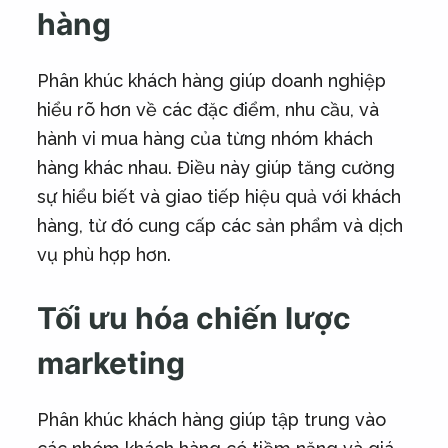
hàng
Phân khúc khách hàng giúp doanh nghiệp
hiểu rõ hơn về các đặc điểm, nhu cầu, và
hành vi mua hàng của từng nhóm khách
hàng khác nhau. Điều này giúp tăng cường
sự hiểu biết và giao tiếp hiệu quả với khách
hàng, từ đó cung cấp các sản phẩm và dịch
vụ phù hợp hơn.
Tối ưu hóa chiến lược
marketing
Phân khúc khách hàng giúp tập trung vào