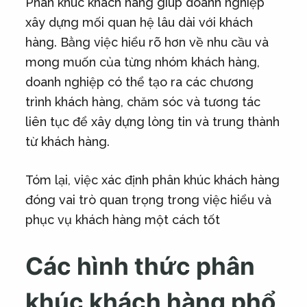
Phân khúc khách hàng giúp doanh nghiệp
xây dựng mối quan hệ lâu dài với khách
hàng. Bằng việc hiểu rõ hơn về nhu cầu và
mong muốn của từng nhóm khách hàng,
doanh nghiệp có thể tạo ra các chương
trình khách hàng, chăm sóc và tương tác
liên tục để xây dựng lòng tin và trung thành
từ khách hàng.
Tóm lại, việc xác định phân khúc khách hàng
đóng vai trò quan trọng trong việc hiểu và
phục vụ khách hàng một cách tốt
Các hình thức phân
khúc khách hàng phổ