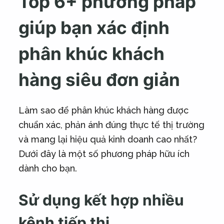
Top 6+ phương pháp
giúp bạn xác định
phân khúc khách
hàng siêu đơn giản
Làm sao để phân khúc khách hàng được
chuẩn xác, phản ánh đúng thực tế thị trường
và mang lại hiệu quả kinh doanh cao nhất?
Dưới đây là một số phương pháp hữu ích
dành cho bạn.
Sử dụng kết hợp nhiều
kênh tiếp thị