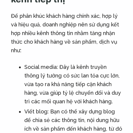
Để phân khúc khách hàng chính xác, hợp lý
và hiệu quả, doanh nghiệp nên sử dụng kết
hợp nhiều kênh thông tin nhằm tăng nhận
thức cho khách hàng về sản phẩm, dịch vụ
như:
Social media: Đây là kênh truyền
thông lý tưởng có sức lan tỏa cực lớn,
vừa tạo ra khả năng tiếp cận khách
hàng, vừa giúp tỷ lệ chuyển đổi và duy
trì các mối quan hệ với khách hàng.
Viết blog: Bạn có thể xây dựng blog
để chia sẻ các thông tin, nội dung hữu
ích về sản phẩm đến khách hàng, từ đó