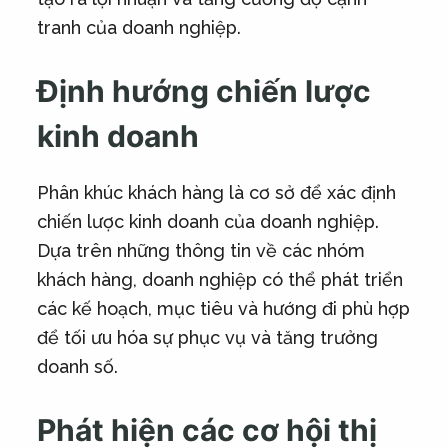
tranh của doanh nghiệp.
Định hướng chiến lược
kinh doanh
Phân khúc khách hàng là cơ sở để xác định
chiến lược kinh doanh của doanh nghiệp.
Dựa trên những thông tin về các nhóm
khách hàng, doanh nghiệp có thể phát triển
các kế hoạch, mục tiêu và hướng đi phù hợp
để tối ưu hóa sự phục vụ và tăng trưởng
doanh số.
Phát hiện các cơ hội thị