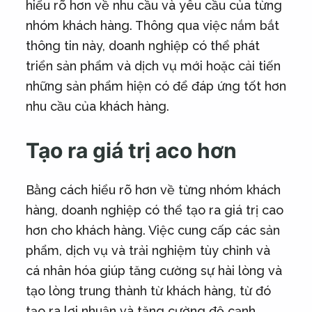
hiểu rõ hơn về nhu cầu và yêu cầu của từng
nhóm khách hàng. Thông qua việc nắm bắt
thông tin này, doanh nghiệp có thể phát
triển sản phẩm và dịch vụ mới hoặc cải tiến
những sản phẩm hiện có để đáp ứng tốt hơn
nhu cầu của khách hàng.
Tạo ra giá trị aco hơn
Bằng cách hiểu rõ hơn về từng nhóm khách
hàng, doanh nghiệp có thể tạo ra giá trị cao
hơn cho khách hàng. Việc cung cấp các sản
phẩm, dịch vụ và trải nghiệm tùy chỉnh và
cá nhân hóa giúp tăng cường sự hài lòng và
tạo lòng trung thành từ khách hàng, từ đó
tạo ra lợi nhuận và tăng cường độ cạnh