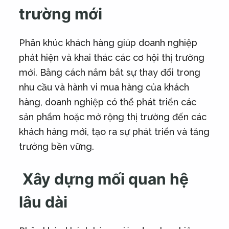
trường mới
Phân khúc khách hàng giúp doanh nghiệp
phát hiện và khai thác các cơ hội thị trường
mới. Bằng cách nắm bắt sự thay đổi trong
nhu cầu và hành vi mua hàng của khách
hàng, doanh nghiệp có thể phát triển các
sản phẩm hoặc mở rộng thị trường đến các
khách hàng mới, tạo ra sự phát triển và tăng
trưởng bền vững.
Xây dựng mối quan hệ
lâu dài