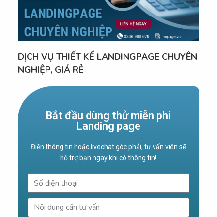
DỊCH VỤ THIẾT KẾ LANDINGPAGE CHUYÊN
NGHIỆP, GIÁ RẺ
Bắt đầu dùng thử miễn phí
Landing page
Điền thông tin hoặc livechat góc phải, tư vấn viên sẽ
hỗ trợ bạn ngay khi có thông tin!