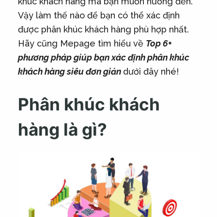
khúc khách hàng mà bạn muốn hướng đến.
Vậy làm thế nào để bạn có thể xác định
được phân khúc khách hàng phù hợp nhất.
Hãy cũng Mepage tìm hiểu về
Top 6+
phương pháp giúp bạn xác định phân khúc
khách hàng siêu đơn giản
dưới đây nhé!
Phân khúc khách
hàng là gì?