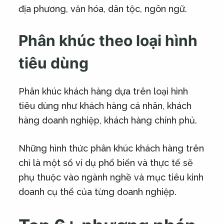
địa phương, văn hóa, dân tộc, ngôn ngữ.
Phân khúc theo loại hình
tiêu dùng
Phân khúc khách hàng dựa trên loại hình
tiêu dùng như khách hàng cá nhân, khách
hàng doanh nghiệp, khách hàng chính phủ.
Những hình thức phân khúc khách hàng trên
chỉ là một số ví dụ phổ biến và thực tế sẽ
phụ thuộc vào ngành nghề và mục tiêu kinh
doanh cụ thể của từng doanh nghiệp.