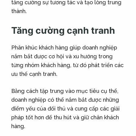
tăng cường sự tương tác và tạo lòng trung
thành.
Tăng cường cạnh tranh
Phân khúc khách hàng giúp doanh nghiệp
nắm bắt được cơ hội và xu hướng trong
từng nhóm khách hàng, từ đó phát triển các
ưu thế cạnh tranh.
Bằng cách tập trung vào mục tiêu cụ thể,
doanh nghiệp có thể nắm bắt được những
điểm yếu của đối thủ và cung cấp các giải
pháp tốt hơn để thu hút và giữ chân khách
hàng.