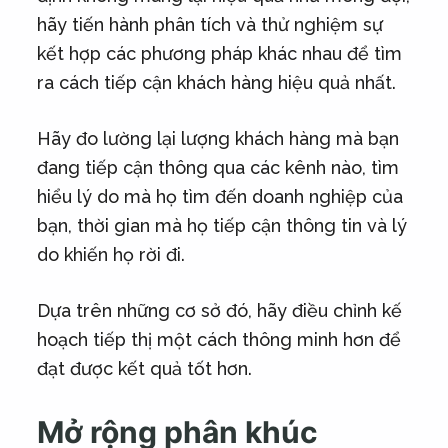
hãy tiến hành phân tích và thử nghiệm sự
kết hợp các phương pháp khác nhau để tìm
ra cách tiếp cận khách hàng hiệu quả nhất.
Hãy đo lường lại lượng khách hàng mà bạn
đang tiếp cận thông qua các kênh nào, tìm
hiểu lý do mà họ tìm đến doanh nghiệp của
bạn, thời gian mà họ tiếp cận thông tin và lý
do khiến họ rời đi.
Dựa trên những cơ sở đó, hãy điều chỉnh kế
hoạch tiếp thị một cách thông minh hơn để
đạt được kết quả tốt hơn.
Mở rộng phân khúc