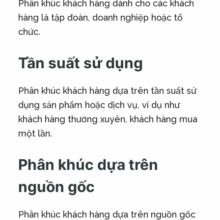
Phân khúc khách hàng dành cho các khách
hàng là tập đoàn, doanh nghiệp hoặc tổ
chức.
Tần suất sử dụng
Phân khúc khách hàng dựa trên tần suất sử
dụng sản phẩm hoặc dịch vụ, ví dụ như
khách hàng thường xuyên, khách hàng mua
một lần.
Phân khúc dựa trên
nguồn gốc
Phân khúc khách hàng dựa trên nguồn gốc