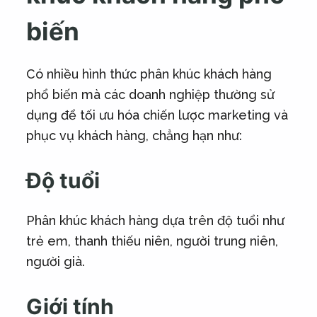
biến
Có nhiều hình thức phân khúc khách hàng
phổ biến mà các doanh nghiệp thường sử
dụng để tối ưu hóa chiến lược marketing và
phục vụ khách hàng, chẳng hạn như:
Độ tuổi
Phân khúc khách hàng dựa trên độ tuổi như
trẻ em, thanh thiếu niên, người trung niên,
người già.
Giới tính