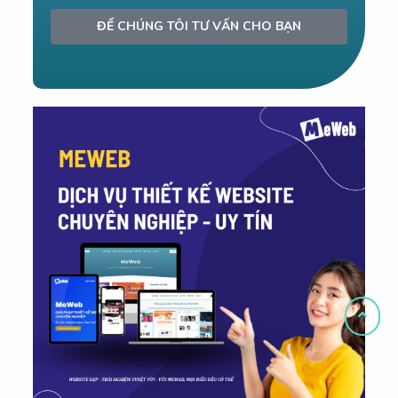
ĐỂ CHÚNG TÔI TƯ VẤN CHO BẠN