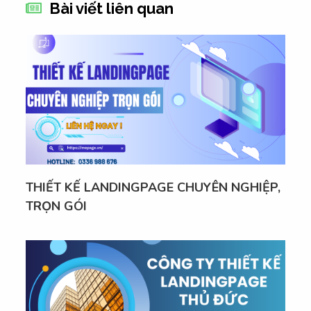
Bài viết liên quan
THIẾT KẾ LANDINGPAGE CHUYÊN NGHIỆP,
TRỌN GÓI