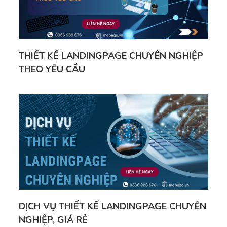
THIẾT KẾ LANDINGPAGE CHUYÊN NGHIỆP
THEO YÊU CẦU
DỊCH VỤ THIẾT KẾ LANDINGPAGE CHUYÊN
NGHIỆP, GIÁ RẺ