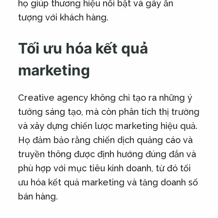
họ giúp thương hiệu nổi bật và gây ấn
tượng với khách hàng.
Tối ưu hóa kết quả
marketing
Creative agency không chỉ tạo ra những ý
tưởng sáng tạo, mà còn phân tích thị trường
và xây dựng chiến lược marketing hiệu quả.
Họ đảm bảo rằng chiến dịch quảng cáo và
truyền thông được định hướng đúng đắn và
phù hợp với mục tiêu kinh doanh, từ đó tối
ưu hóa kết quả marketing và tăng doanh số
bán hàng.