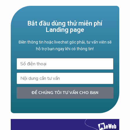
Bắt đầu dùng thử miễn phí
Landing page
Điền thông tin hoặc livechat góc phải, tư vấn viên sẽ
hỗ trợ bạn ngay khi có thông tin!
ĐỂ CHÚNG TÔI TƯ VẤN CHO BẠN