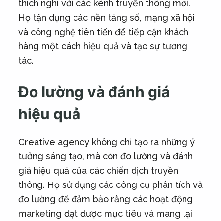
thích nghi với các kênh truyền thông mới.
Họ tận dụng các nền tảng số, mạng xã hội
và công nghệ tiên tiến để tiếp cận khách
hàng một cách hiệu quả và tạo sự tương
tác.
Đo lường và đánh giá
hiệu quả
Creative agency không chỉ tạo ra những ý
tưởng sáng tạo, mà còn đo lường và đánh
giá hiệu quả của các chiến dịch truyền
thông. Họ sử dụng các công cụ phân tích và
đo lường để đảm bảo rằng các hoạt động
marketing đạt được mục tiêu và mang lại