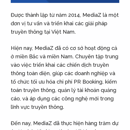
Được thành lập từ năm 2014, MediaZ là một
đơn vị tư vấn và triển khai các giải pháp
truyền thông tại Việt Nam.
Hiện nay, MediaZ đã có cơ sở hoạt động cả
ở miền Bắc và miền Nam. Chuyên tập trung
vào việc triển khai các chiến dịch truyền
thông toàn diện, giúp các doanh nghiệp và
tổ chức tối ưu hóa chi phí PR Booking, kiểm
toán truyền thông, quản lý tài khoản quảng
cáo, và áp dụng các công nghệ mới trong
lĩnh vực truyền thông.
Đến nay, MediaZ đã thực hiện hàng trăm dự