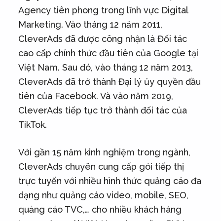
Agency tiên phong trong lĩnh vực Digital
Marketing. Vào tháng 12 năm 2011,
CleverAds đã được công nhận là Đối tác
cao cấp chính thức đầu tiên của Google tại
Việt Nam. Sau đó, vào tháng 12 năm 2013,
CleverAds đã trở thành Đại lý ủy quyền đầu
tiên của Facebook. Và vào năm 2019,
CleverAds tiếp tục trở thành đối tác của
TikTok.
Với gần 15 năm kinh nghiệm trong ngành,
CleverAds chuyên cung cấp gói tiếp thị
trực tuyến với nhiều hình thức quảng cáo đa
dạng như quảng cáo video, mobile, SEO,
quảng cáo TVC,… cho nhiều khách hàng