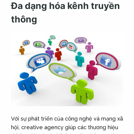
Đa dạng hóa kênh truyền
thông
Với sự phát triển của công nghệ và mạng xã
hội, creative agency giúp các thương hiệu