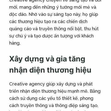
mới, mang đến những ý tưởng mới mẻ và
độc đáo. Nhờ vào sự sáng tạo này, họ giúp
các thương hiệu tạo ra các chiến dịch
quảng cáo và truyền thông nổi bật, thu hút
sự chú ý và tạo được ấn tượng với khách
hàng.
Xây dựng và gia tăng
nhận diện thương hiệu
Creative agency giúp xây dựng và phát
triển nhận diện thương hiệu mạnh mẽ. Bằng
cách sử dụng các yếu tố thiết kế, phong
cách truyền thông và thông điệp sáng tạo,