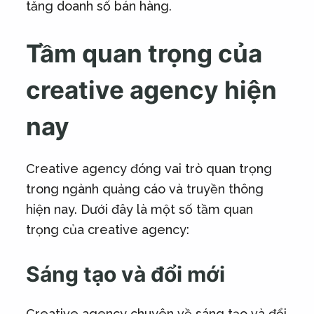
tăng doanh số bán hàng.
Tầm quan trọng của
creative agency hiện
nay
Creative agency đóng vai trò quan trọng
trong ngành quảng cáo và truyền thông
hiện nay. Dưới đây là một số tầm quan
trọng của creative agency:
Sáng tạo và đổi mới
Creative agency chuyên về sáng tạo và đổi