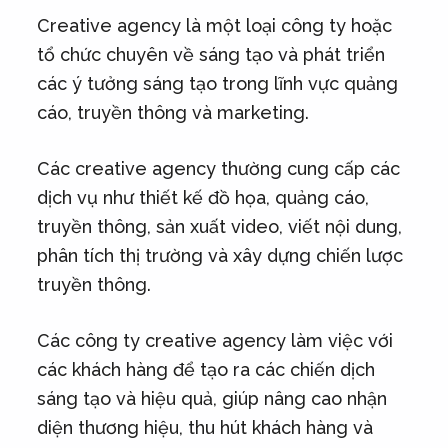
Creative agency là một loại công ty hoặc
tổ chức chuyên về sáng tạo và phát triển
các ý tưởng sáng tạo trong lĩnh vực quảng
cáo, truyền thông và marketing.
Các creative agency thường cung cấp các
dịch vụ như thiết kế đồ họa, quảng cáo,
truyền thông, sản xuất video, viết nội dung,
phân tích thị trường và xây dựng chiến lược
truyền thông.
Các công ty creative agency làm việc với
các khách hàng để tạo ra các chiến dịch
sáng tạo và hiệu quả, giúp nâng cao nhận
diện thương hiệu, thu hút khách hàng và