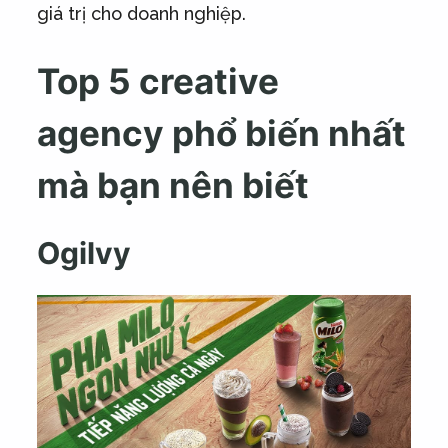
giá trị cho doanh nghiệp.
Top 5 creative
agency phổ biến nhất
mà bạn nên biết
Ogilvy