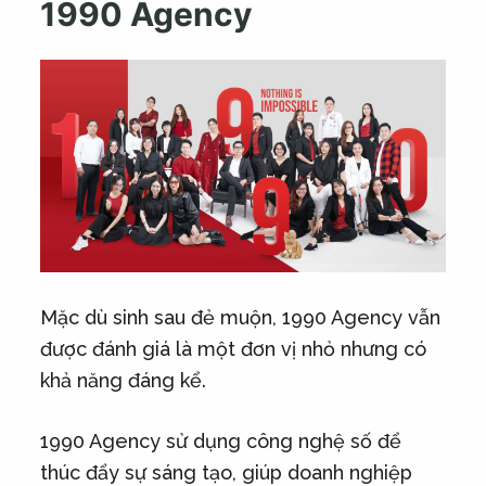
1990 Agency
Mặc dù sinh sau đẻ muộn, 1990 Agency vẫn
được đánh giá là một đơn vị nhỏ nhưng có
khả năng đáng kể.
1990 Agency sử dụng công nghệ số để
thúc đẩy sự sáng tạo, giúp doanh nghiệp