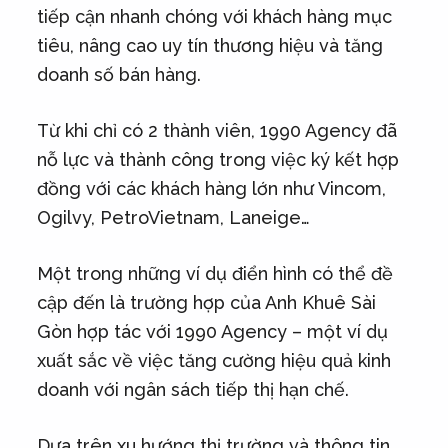
tiếp cận nhanh chóng với khách hàng mục
tiêu, nâng cao uy tín thương hiệu và tăng
doanh số bán hàng.
Từ khi chỉ có 2 thành viên, 1990 Agency đã
nỗ lực và thành công trong việc ký kết hợp
đồng với các khách hàng lớn như Vincom,
Ogilvy, PetroVietnam, Laneige…
Một trong những ví dụ điển hình có thể đề
cập đến là trường hợp của Anh Khuê Sài
Gòn hợp tác với 1990 Agency – một ví dụ
xuất sắc về việc tăng cường hiệu quả kinh
doanh với ngân sách tiếp thị hạn chế.
Dựa trên xu hướng thị trường và thông tin