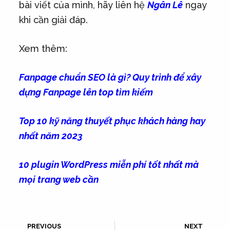
bài viết của mình, hãy liên hệ
Ngân Lê
ngay
khi cần giải đáp.
Xem thêm:
Fanpage chuẩn SEO là gì? Quy trình để xây
dựng Fanpage lên top tìm kiếm
Top 10 kỹ năng thuyết phục khách hàng hay
nhất năm 2023
10 plugin WordPress miễn phí tốt nhất mà
mọi trang web cần
PREVIOUS
NEXT