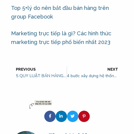
Top 5+lý do nên bắt đầu bán hàng trên
group Facebook
Marketing trực tiếp là gì? Các hình thức
marketing trực tiếp phổ biến nhất 2023
PREVIOUS
NEXT
5 QUY LUẬT BÁN HÀNG KHÔNG THEO SỐ ĐÔNG
4 bước xây dựng hệ thống cộng tác viên bán hàng hiệu quả năm 2023