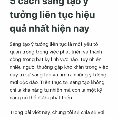
5 cách sáng tạo ý
tưởng liên tục hiệu
quả nhất hiện nay
Sáng tạo ý tưởng liên tục là một yếu tố
quan trọng trong việc phát triển và thành
công trong bất kỳ lĩnh vực nào. Tuy nhiên,
nhiều người thường gặp khó khăn trong việc
duy trì sự sáng tạo và tìm ra những ý tưởng
mới độc đáo. Trên thực tế, sáng tạo không
chỉ là khả năng tự nhiên mà còn là một kỹ
năng có thể được phát triển.
Trong bài viết này, chúng tôi sẽ chia sẻ với