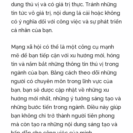
dung thú vị và có giá trị thực. Tránh những
tin tức vô giá trị, nội dung lá cải hoặc không
có ý nghĩa đối với công việc và sự phát triển
cá nhân của bạn.
Mạng xã hội có thể là một công cụ mạnh
mẽ để bạn tiếp cận với xu hướng mới, hóng
tin và nắm bắt những thông tin thú vị trong
ngành của bạn. Bằng cách theo dõi những
người có chuyên môn trong lĩnh vực của
bạn, bạn sẽ được cập nhật về những xu
hướng mới nhất, những ý tưởng sáng tạo và
những bước tiến trong ngành. Điều này giúp
bạn không chỉ trở thành người tiên phong
mà còn tạo ra những nội dung sáng tạo và
hấp dẫn cho công việc của mình.