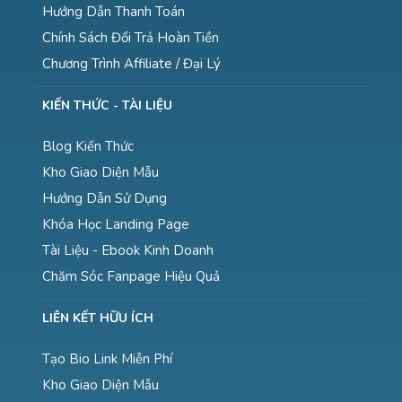
Hướng Dẫn Thanh Toán
Chính Sách Đổi Trả Hoàn Tiền
Chương Trình Affiliate / Đại Lý
KIẾN THỨC - TÀI LIỆU
Blog Kiến Thức
Kho Giao Diện Mẫu
Hướng Dẫn Sử Dụng
Khóa Học Landing Page
Tài Liệu - Ebook Kinh Doanh
Chăm Sóc Fanpage Hiệu Quả
LIÊN KẾT HỮU ÍCH
Tạo Bio Link Miễn Phí
Kho Giao Diện Mẫu