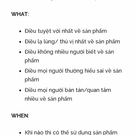
WHAT
:
Điều tuyệt vời nhất về sản phẩm
Điều lạ lùng/ thú vị nhất về sản phẩm
Điều không nhiều người biết về sản
phẩm
Điều mọi người thường hiểu sai về sản
phẩm
Điều mọi người bàn tán/quan tâm
nhiều về sản phẩm
WHEN
:
Khi nào thì có thể sử dụng sản phẩm