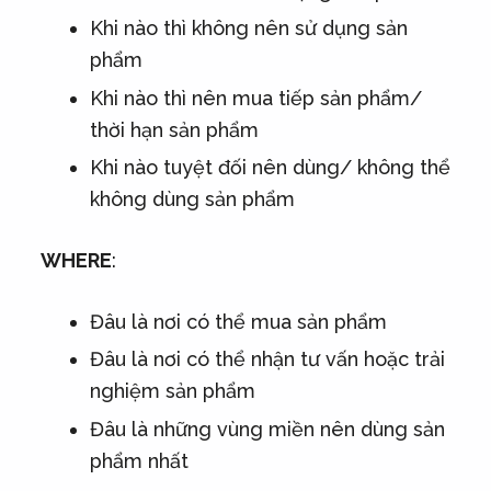
Khi nào thì không nên sử dụng sản
phẩm
Khi nào thì nên mua tiếp sản phẩm/
thời hạn sản phẩm
Khi nào tuyệt đối nên dùng/ không thể
không dùng sản phẩm
WHERE
:
Đâu là nơi có thể mua sản phẩm
Đâu là nơi có thể nhận tư vấn hoặc trải
nghiệm sản phẩm
Đâu là những vùng miền nên dùng sản
phẩm nhất