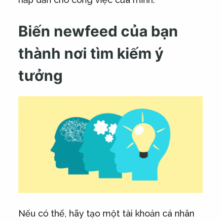
Biến newfeed của bạn
thành nơi tìm kiếm ý
tưởng
Nếu có thể, hãy tạo một tài khoản cá nhân