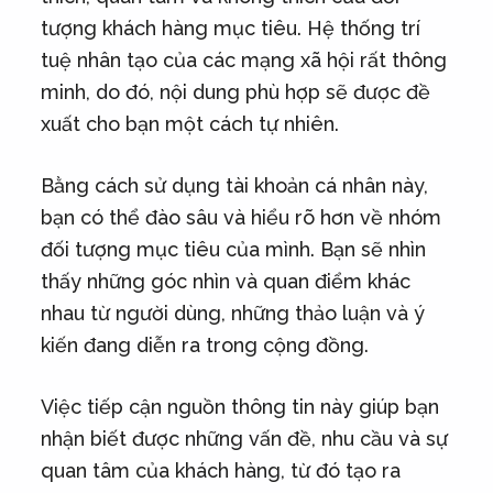
tượng khách hàng mục tiêu. Hệ thống trí
tuệ nhân tạo của các mạng xã hội rất thông
minh, do đó, nội dung phù hợp sẽ được đề
xuất cho bạn một cách tự nhiên.
Bằng cách sử dụng tài khoản cá nhân này,
bạn có thể đào sâu và hiểu rõ hơn về nhóm
đối tượng mục tiêu của mình. Bạn sẽ nhìn
thấy những góc nhìn và quan điểm khác
nhau từ người dùng, những thảo luận và ý
kiến đang diễn ra trong cộng đồng.
Việc tiếp cận nguồn thông tin này giúp bạn
nhận biết được những vấn đề, nhu cầu và sự
quan tâm của khách hàng, từ đó tạo ra