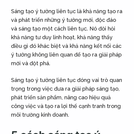
Sáng tạo ý tưởng liên tục là khả năng tạo ra
và phát triển những ý tưởng mới, độc đáo
và sáng tạo một cách liên tục. Nó đòi hỏi
khả năng tư duy linh hoạt, khả năng thấy
điều gì đó khác biệt và khả năng kết nối các
ý tưởng không liên quan để tạo ra giải pháp
mới và đột phá.
Sáng tạo ý tưởng liên tục đóng vai trò quan
trọng trong việc đưa ra giải pháp sáng tạo,
phát triển sản phẩm, nâng cao hiệu quả
công việc và tạo ra lợi thế cạnh tranh trong
môi trường kinh doanh.