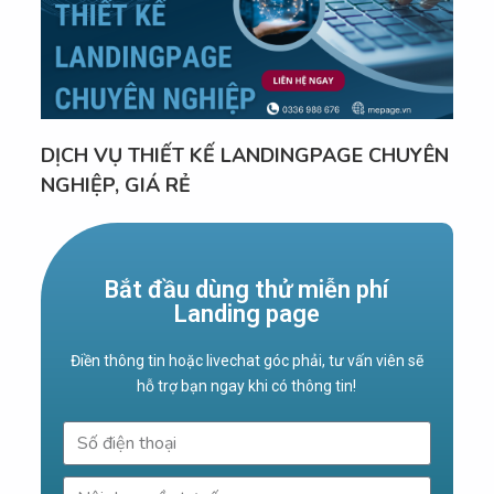
DỊCH VỤ THIẾT KẾ LANDINGPAGE CHUYÊN
NGHIỆP, GIÁ RẺ
Bắt đầu dùng thử miễn phí
Landing page
Điền thông tin hoặc livechat góc phải, tư vấn viên sẽ
hỗ trợ bạn ngay khi có thông tin!