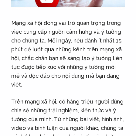
Mạng xã hội đóng vai trò quan trọng trong
việc cung cấp nguồn cảm hứng và ý tưởng
cho chúng ta. Mỗi ngày, nếu dành ít nhất 15
phút để lướt qua những kênh trên mạng xã
hội, chắc chắn bạn sẽ sáng tạo ý tưởng liên
tục được tiếp xúc với những ý tưởng mới
mẻ và độc đáo cho nội dung mà bạn đang
viết.
Trên mạng xã hội, có hàng triệu người dùng
chia sẻ những trải nghiệm, kiến thức và ý
tưởng của mình. Từ những bài viết, hình ảnh,
video và bình luận của người khác, chúng ta