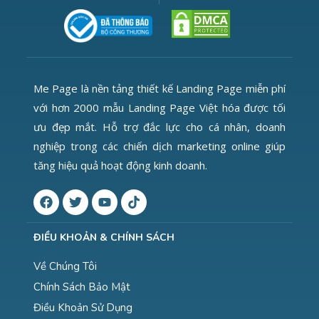
Me Page là nền tảng thiết kế Landing Page miễn phí
với hơn 2000 mẫu Landing Page Việt hóa được tối
ưu đẹp mắt. Hỗ trợ đắc lực cho cá nhân, doanh
nghiệp trong các chiến dịch marketing online giúp
tăng hiệu quả hoạt động kinh doanh.
ĐIỀU KHOẢN & CHÍNH SÁCH
Về Chúng Tôi
Chính Sách Bảo Mật
Điều Khoản Sử Dụng