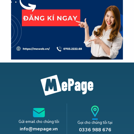
Gửi email cho chúng tôi
Gọi cho chúng tôi tại
info@mepage.vn
0336 988 676