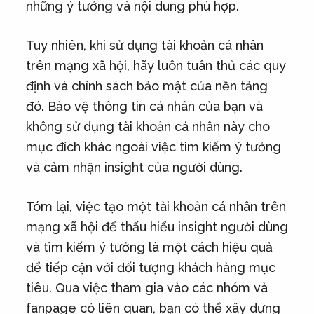
những ý tưởng và nội dung phù hợp.
Tuy nhiên, khi sử dụng tài khoản cá nhân
trên mạng xã hội, hãy luôn tuân thủ các quy
định và chính sách bảo mật của nền tảng
đó. Bảo vệ thông tin cá nhân của bạn và
không sử dụng tài khoản cá nhân này cho
mục đích khác ngoài việc tìm kiếm ý tưởng
và cảm nhận insight của người dùng.
Tóm lại, việc tạo một tài khoản cá nhân trên
mạng xã hội để thấu hiểu insight người dùng
và tìm kiếm ý tưởng là một cách hiệu quả
để tiếp cận với đối tượng khách hàng mục
tiêu. Qua việc tham gia vào các nhóm và
fanpage có liên quan, bạn có thể xây dựng