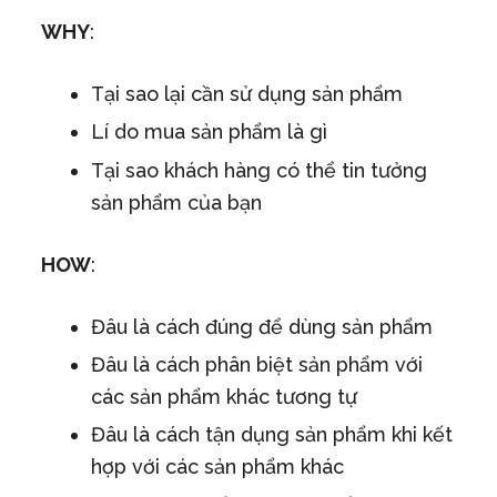
WHY
:
Tại sao lại cần sử dụng sản phẩm
Lí do mua sản phẩm là gì
Tại sao khách hàng có thể tin tưởng
sản phẩm của bạn
HOW
:
Đâu là cách đúng để dùng sản phẩm
Đâu là cách phân biệt sản phẩm với
các sản phẩm khác tương tự
Đâu là cách tận dụng sản phẩm khi kết
hợp với các sản phẩm khác