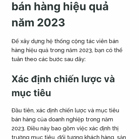
bán hàng hiệu quả
năm 2023
Để xây dựng hệ thống cộng tác viên bán
hàng hiệu quả trong năm 2023, bạn có thể
tuân theo các bước sau đây:
Xác định chiến lược và
mục tiêu
Đầu tiên, xác định chiến lược và mục tiêu
bán hàng của doanh nghiệp trong năm
2023. Điều này bao gồm việc xác định thị
trường mục tiêu, đối tượng khách hàng, sản