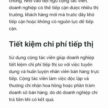
chóng. Nhờ vào đội ngũ cộng tác viên,
doanh nghiệp có thể tiếp cận được nhiều thị
trường, khách hàng mới mà trước đây khó
tiếp cận hoặc không có nguồn lực để tiếp
cận.
Tiết kiệm chi phí tiếp thị
Sử dụng cộng tác viên giúp doanh nghiệp
tiết kiệm chi phí tiếp thị so với việc tuyển
dụng và huấn luyện nhân viên bán hàng trực
tiếp. Cộng tác viên làm việc độc lập và
thường chỉ nhận hoa hồng hoặc phần trăm
doanh số bán hàng, do đó doanh nghiệp chỉ
trả tiền khi có kết quả.