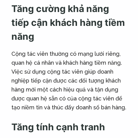
Tăng cường khả năng
tiếp cận khách hàng tiềm
năng
Cộng tác viên thường có mạng lưới riêng,
quan hệ cá nhân và khách hàng tiềm năng.
Việc sử dụng cộng tác viên giúp doanh
nghiệp tiếp cận được các đối tượng khách
hàng mới một cách hiệu quả và tận dụng
được quan hệ sẵn có của cộng tác viên để
tạo niềm tin và thúc đẩy doanh số bán hàng.
Tăng tính cạnh tranh