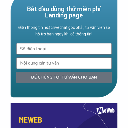
Bắt đầu dùng thử miễn phí
Landing page
Điền thông tin hoặc livechat góc phải, tư vấn viên sẽ
hỗ trợ bạn ngay khi có thông tin!
ĐỂ CHÚNG TÔI TƯ VẤN CHO BẠN