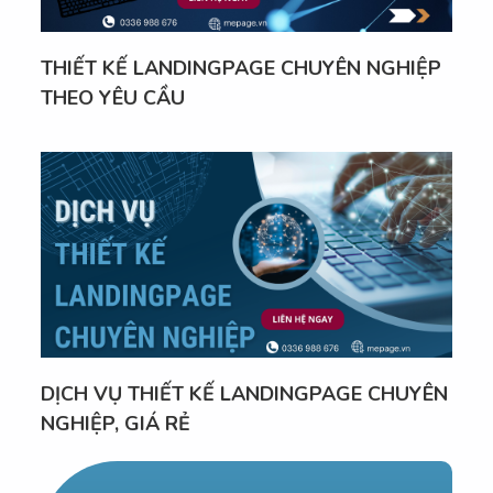
THIẾT KẾ LANDINGPAGE CHUYÊN NGHIỆP
THEO YÊU CẦU
DỊCH VỤ THIẾT KẾ LANDINGPAGE CHUYÊN
NGHIỆP, GIÁ RẺ