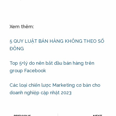
Xem thêm:
5 QUY LUẬT BÁN HÀNG KHÔNG THEO SỐ
ĐÔNG
Top 5+lý do nên bắt đầu bán hàng trên
group Facebook
Các loại chiến lược Marketing cơ bản cho
doanh nghiệp cập nhật 2023