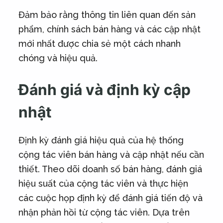
Đảm bảo rằng thông tin liên quan đến sản
phẩm, chính sách bán hàng và các cập nhật
mới nhất được chia sẻ một cách nhanh
chóng và hiệu quả.
Đánh giá và định kỳ cập
nhật
Định kỳ đánh giá hiệu quả của hệ thống
cộng tác viên bán hàng và cập nhật nếu cần
thiết. Theo dõi doanh số bán hàng, đánh giá
hiệu suất của cộng tác viên và thực hiện
các cuộc họp định kỳ để đánh giá tiến độ và
nhận phản hồi từ cộng tác viên. Dựa trên