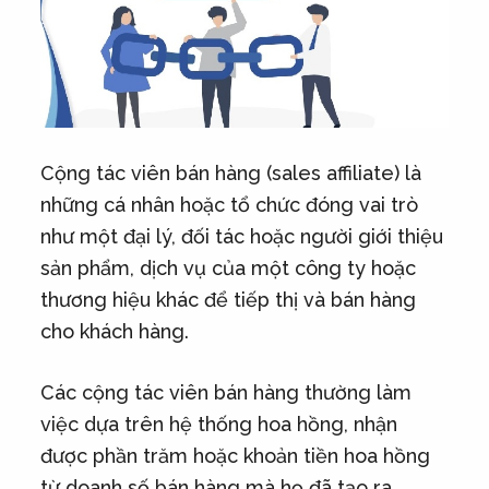
Cộng tác viên bán hàng (sales affiliate) là
những cá nhân hoặc tổ chức đóng vai trò
như một đại lý, đối tác hoặc người giới thiệu
sản phẩm, dịch vụ của một công ty hoặc
thương hiệu khác để tiếp thị và bán hàng
cho khách hàng.
Các cộng tác viên bán hàng thường làm
việc dựa trên hệ thống hoa hồng, nhận
được phần trăm hoặc khoản tiền hoa hồng
từ doanh số bán hàng mà họ đã tạo ra.