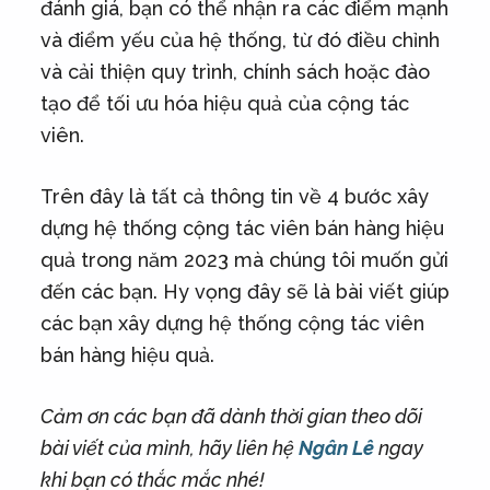
đánh giá, bạn có thể nhận ra các điểm mạnh
và điểm yếu của hệ thống, từ đó điều chỉnh
và cải thiện quy trình, chính sách hoặc đào
tạo để tối ưu hóa hiệu quả của cộng tác
viên.
Trên đây là tất cả thông tin về 4 bước xây
dựng hệ thống cộng tác viên bán hàng hiệu
quả trong năm 2023 mà chúng tôi muốn gửi
đến các bạn. Hy vọng đây sẽ là bài viết giúp
các bạn xây dựng hệ thống cộng tác viên
bán hàng hiệu quả.
Cảm ơn các bạn đã dành thời gian theo dõi
bài viết của mình, hãy liên hệ
Ngân Lê
ngay
khi bạn có thắc mắc nhé!