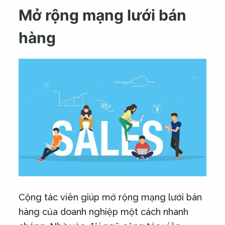
Mở rộng mạng lưới bán
hàng
Cộng tác viên giúp mở rộng mạng lưới bán
hàng của doanh nghiệp một cách nhanh