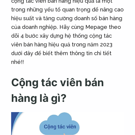
cộng tác viên bán hàng hiệu quả là một
trong những yếu tố quan trọng để nâng cao
hiệu suất và tăng cường doanh số bán hàng
của doanh nghiệp. Hãy cùng Mepage theo
dõi 4 bước xây dựng hệ thống cộng tác
viên bán hàng hiệu quả trong năm 2023
dưới đây để biết thêm thông tin chi tiết
nhé!!
Cộng tác viên bán
hàng là gì?