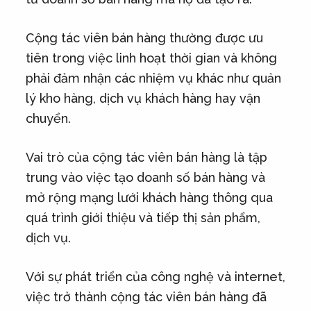
Cộng tác viên bán hàng thường được ưu
tiên trong việc linh hoạt thời gian và không
phải đảm nhận các nhiệm vụ khác như quản
lý kho hàng, dịch vụ khách hàng hay vận
chuyển.
Vai trò của cộng tác viên bán hàng là tập
trung vào việc tạo doanh số bán hàng và
mở rộng mạng lưới khách hàng thông qua
quá trình giới thiệu và tiếp thị sản phẩm,
dịch vụ.
Với sự phát triển của công nghệ và internet,
việc trở thành cộng tác viên bán hàng đã