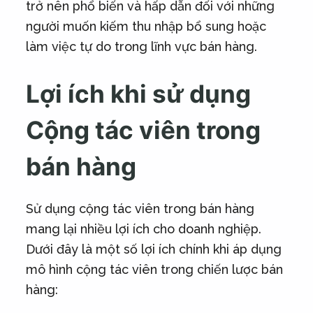
trở nên phổ biến và hấp dẫn đối với những
người muốn kiếm thu nhập bổ sung hoặc
làm việc tự do trong lĩnh vực bán hàng.
Lợi ích khi sử dụng
Cộng tác viên trong
bán hàng
Sử dụng cộng tác viên trong bán hàng
mang lại nhiều lợi ích cho doanh nghiệp.
Dưới đây là một số lợi ích chính khi áp dụng
mô hình cộng tác viên trong chiến lược bán
hàng: