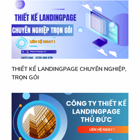
THIẾT KẾ LANDINGPAGE CHUYÊN NGHIỆP,
TRỌN GÓI