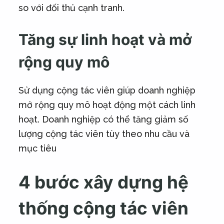
so với đối thủ cạnh tranh.
Tăng sự linh hoạt và mở
rộng quy mô
Sử dụng cộng tác viên giúp doanh nghiệp
mở rộng quy mô hoạt động một cách linh
hoạt. Doanh nghiệp có thể tăng giảm số
lượng cộng tác viên tùy theo nhu cầu và
mục tiêu
4 bước xây dựng hệ
thống cộng tác viên