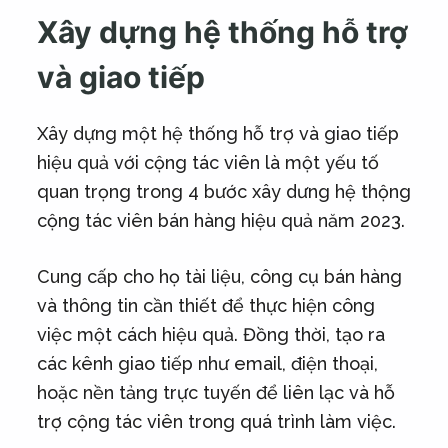
Xây dựng hệ thống hỗ trợ
và giao tiếp
Xây dựng một hệ thống hỗ trợ và giao tiếp
hiệu quả với cộng tác viên là một yếu tố
quan trọng trong 4 bước xây dưng hệ thộng
cộng tác viên bán hàng hiệu quả năm 2023.
Cung cấp cho họ tài liệu, công cụ bán hàng
và thông tin cần thiết để thực hiện công
việc một cách hiệu quả. Đồng thời, tạo ra
các kênh giao tiếp như email, điện thoại,
hoặc nền tảng trực tuyến để liên lạc và hỗ
trợ cộng tác viên trong quá trình làm việc.