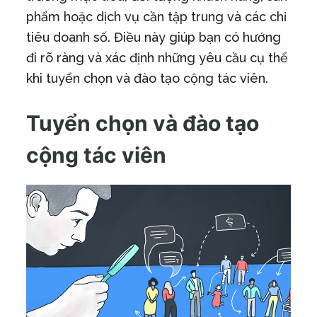
phẩm hoặc dịch vụ cần tập trung và các chỉ
tiêu doanh số. Điều này giúp bạn có hướng
đi rõ ràng và xác định những yêu cầu cụ thể
khi tuyển chọn và đào tạo cộng tác viên.
Tuyển chọn và đào tạo
cộng tác viên