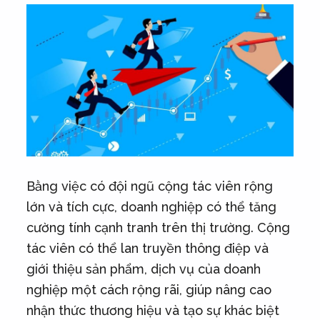
Bằng việc có đội ngũ cộng tác viên rộng
lớn và tích cực, doanh nghiệp có thể tăng
cường tính cạnh tranh trên thị trường. Cộng
tác viên có thể lan truyền thông điệp và
giới thiệu sản phẩm, dịch vụ của doanh
nghiệp một cách rộng rãi, giúp nâng cao
nhận thức thương hiệu và tạo sự khác biệt