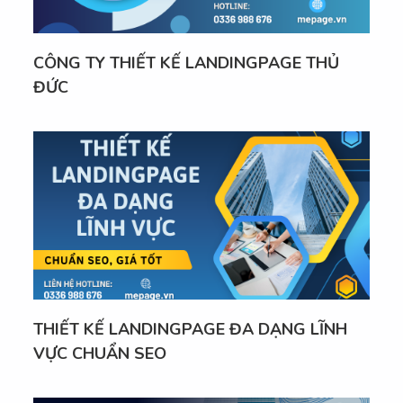
CÔNG TY THIẾT KẾ LANDINGPAGE THỦ
ĐỨC
THIẾT KẾ LANDINGPAGE ĐA DẠNG LĨNH
VỰC CHUẨN SEO