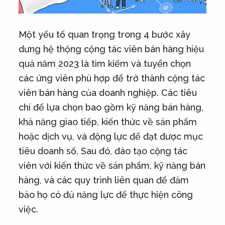
Một yếu tố quan trọng trong 4 bước xây
dưng hệ thộng cộng tác viên bán hàng hiệu
quả năm 2023 là tìm kiếm và tuyển chọn
các ứng viên phù hợp để trở thành cộng tác
viên bán hàng của doanh nghiệp. Các tiêu
chí để lựa chọn bao gồm kỹ năng bán hàng,
khả năng giao tiếp, kiến thức về sản phẩm
hoặc dịch vụ, và động lực để đạt được mục
tiêu doanh số. Sau đó, đào tạo cộng tác
viên với kiến thức về sản phẩm, kỹ năng bán
hàng, và các quy trình liên quan để đảm
bảo họ có đủ năng lực để thực hiện công
việc.