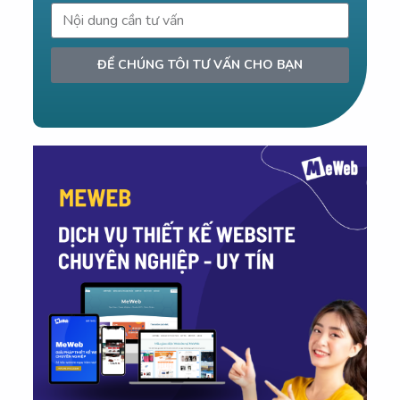
ĐỂ CHÚNG TÔI TƯ VẤN CHO BẠN