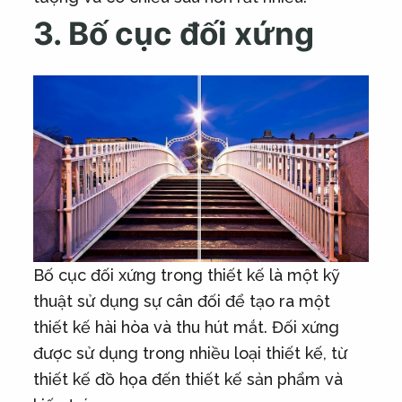
3. Bố cục đối xứng
Bố cục đối xứng trong thiết kế là một kỹ
thuật sử dụng sự cân đối để tạo ra một
thiết kế hài hòa và thu hút mắt. Đối xứng
được sử dụng trong nhiều loại thiết kế, từ
thiết kế đồ họa đến thiết kế sản phẩm và