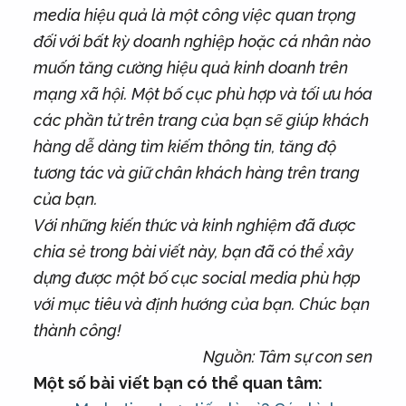
media hiệu quả là một công việc quan trọng
đối với bất kỳ doanh nghiệp hoặc cá nhân nào
muốn tăng cường hiệu quả kinh doanh trên
mạng xã hội. Một bố cục phù hợp và tối ưu hóa
các phần tử trên trang của bạn sẽ giúp khách
hàng dễ dàng tìm kiếm thông tin, tăng độ
tương tác và giữ chân khách hàng trên trang
của bạn.
Với những kiến thức và kinh nghiệm đã được
chia sẻ trong bài viết này, bạn đã có thể xây
dựng được một bố cục social media phù hợp
với mục tiêu và định hướng của bạn. Chúc bạn
thành công!
Nguồn: Tâm sự con sen
Một số bài viết bạn có thể quan tâm: