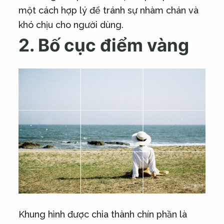
một cách hợp lý để tránh sự nhàm chán và
khó chịu cho người dùng.
2. Bố cục điểm vàng
Khung hình được chia thành chín phần là