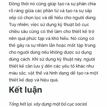
Đồng thời nó cũng giúp tạo ra sự phân chia
rõ ràng giữa các phần tử và tạo ra sự sắp
xếp có chọn lọc và dễ hiểu cho người dùng.
Tuy nhiên, việc sử dụng kỹ thuật bố cục
chiều sâu cũng có thể làm cho thiết kế trở
nên quá phức tạp và khó hiểu. Nó cũng có
thể gây ra sự nhầm lẫn hoặc mất tập trung
cho người dùng nếu không được sử dụng
đúng cách. Khi sử dụng kỹ thuật này, người
thiết kế cần lưu ý đến các yếu tố khác như
màu sắc, vật thể và hình dạng để tạo ra một
thiết kế đẹp và hiệu quả.
Kết luận
Tổng kết lại, xây dựng một bố cục social