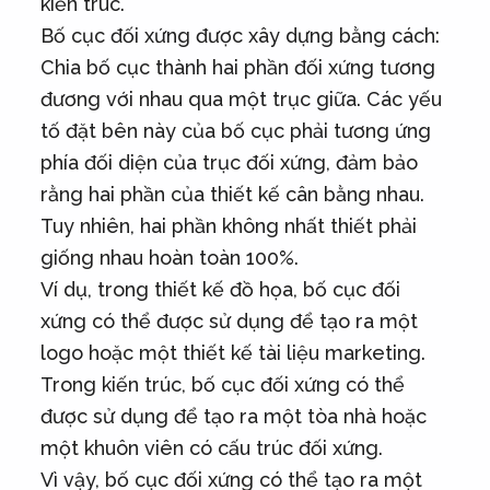
kiến trúc.
Bố cục đối xứng được xây dựng bằng cách:
Chia bố cục thành hai phần đối xứng tương
đương với nhau qua một trục giữa. Các yếu
tố đặt bên này của bố cục phải tương ứng
phía đối diện của trục đối xứng, đảm bảo
rằng hai phần của thiết kế cân bằng nhau.
Tuy nhiên, hai phần không nhất thiết phải
giống nhau hoàn toàn 100%.
Ví dụ, trong thiết kế đồ họa, bố cục đối
xứng có thể được sử dụng để tạo ra một
logo hoặc một thiết kế tài liệu marketing.
Trong kiến trúc, bố cục đối xứng có thể
được sử dụng để tạo ra một tòa nhà hoặc
một khuôn viên có cấu trúc đối xứng.
Vì vậy, bố cục đối xứng có thể tạo ra một