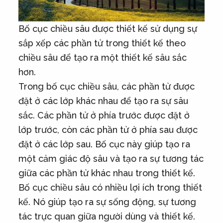
Bố cục chiều sâu được thiết kế sử dụng sự
sắp xếp các phần tử trong thiết kế theo
chiều sâu để tạo ra một thiết kế sâu sắc
hơn.
Trong bố cục chiều sâu, các phần tử được
đặt ở các lớp khác nhau để tạo ra sự sâu
sắc. Các phần tử ở phía trước được đặt ở
lớp trước, còn các phần tử ở phía sau được
đặt ở các lớp sau. Bố cục này giúp tạo ra
một cảm giác độ sâu và tạo ra sự tương tác
giữa các phần tử khác nhau trong thiết kế.
Bố cục chiều sâu có nhiều lợi ích trong thiết
kế. Nó giúp tạo ra sự sống động, sự tương
tác trực quan giữa người dùng và thiết kế.