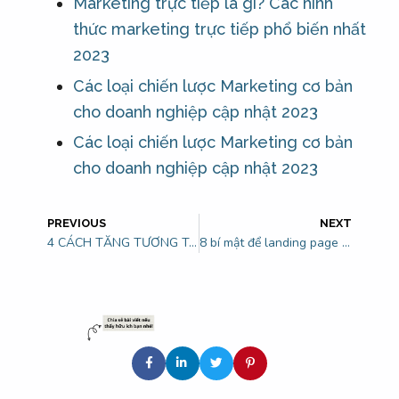
Marketing trực tiếp là gì? Các hình
thức marketing trực tiếp phổ biến nhất
2023
Các loại chiến lược Marketing cơ bản
cho doanh nghiệp cập nhật 2023
Các loại chiến lược Marketing cơ bản
cho doanh nghiệp cập nhật 2023
PREVIOUS
NEXT
4 CÁCH TĂNG TƯƠNG TÁC CHO FANPAGE SIÊU ĐƠN GIẢN
8 bí mật để landing page chuyển đổi cao