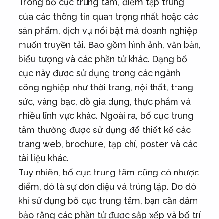
Trong bố cục trung tâm, điểm tập trung
của các thông tin quan trọng nhất hoặc các
sản phẩm, dịch vụ nổi bật mà doanh nghiệp
muốn truyền tải. Bao gồm hình ảnh, văn bản,
biểu tượng và các phần tử khác. Dạng bố
cục này được sử dụng trong các ngành
công nghiệp như thời trang, nội thất, trang
sức, vàng bạc, đồ gia dụng, thực phẩm và
nhiều lĩnh vực khác. Ngoài ra, bố cục trung
tâm thường được sử dụng để thiết kế các
trang web, brochure, tạp chí, poster và các
tài liệu khác.
Tuy nhiên, bố cục trung tâm cũng có nhược
điểm, đó là sự đơn điệu và trùng lặp. Do đó,
khi sử dụng bố cục trung tâm, bạn cần đảm
bảo rằng các phần tử được sắp xếp và bố trí