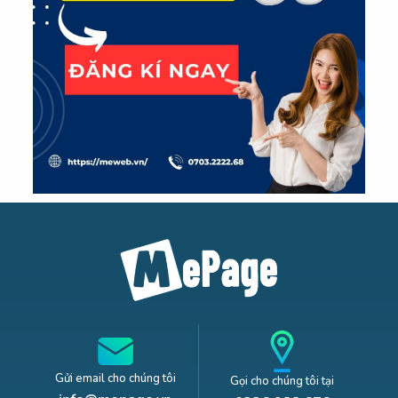
Gửi email cho chúng tôi
Gọi cho chúng tôi tại