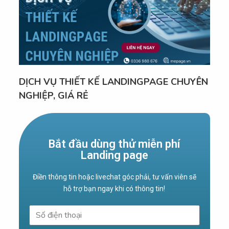
DỊCH VỤ THIẾT KẾ LANDINGPAGE CHUYÊN
NGHIỆP, GIÁ RẺ
Bắt đầu dùng thử miễn phí
Landing page
Điền thông tin hoặc livechat góc phải, tư vấn viên sẽ
hỗ trợ bạn ngay khi có thông tin!