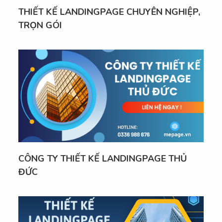
THIẾT KẾ LANDINGPAGE CHUYÊN NGHIỆP,
TRỌN GÓI
CÔNG TY THIẾT KẾ LANDINGPAGE THỦ
ĐỨC