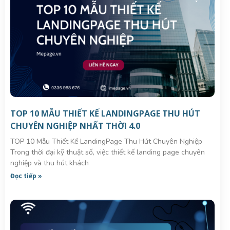
TOP 10 MẪU THIẾT KẾ LANDINGPAGE THU HÚT
CHUYÊN NGHIỆP NHẤT THỜI 4.0
TOP 10 Mẫu Thiết Kế LandingPage Thu Hút Chuyên Nghiệp
Trong thời đại kỹ thuật số, việc thiết kế landing page chuyên
nghiệp và thu hút khách
Đọc tiếp »