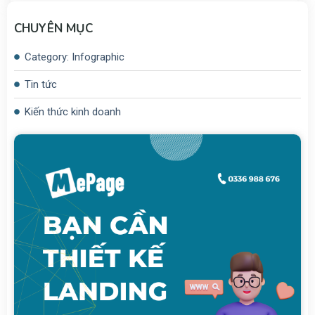
CHUYÊN MỤC
Category: Infographic
Tin tức
Kiến thức kinh doanh