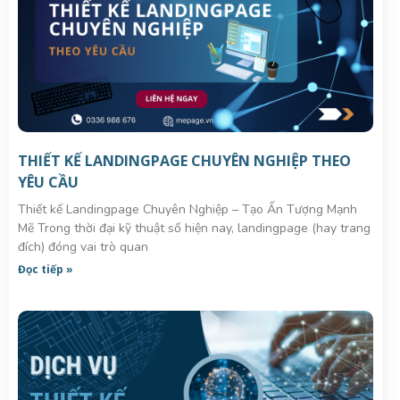
THIẾT KẾ LANDINGPAGE CHUYÊN NGHIỆP THEO
YÊU CẦU
Thiết kế Landingpage Chuyên Nghiệp – Tạo Ấn Tượng Mạnh
Mẽ Trong thời đại kỹ thuật số hiện nay, landingpage (hay trang
đích) đóng vai trò quan
Đọc tiếp »