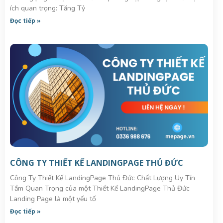
ích quan trọng: Tăng Tỷ
Đọc tiếp »
CÔNG TY THIẾT KẾ LANDINGPAGE THỦ ĐỨC
Công Ty Thiết Kế LandingPage Thủ Đức Chất Lượng Uy Tín
Tầm Quan Trọng của một Thiết Kế LandingPage Thủ Đức
Landing Page là một yếu tố
Đọc tiếp »