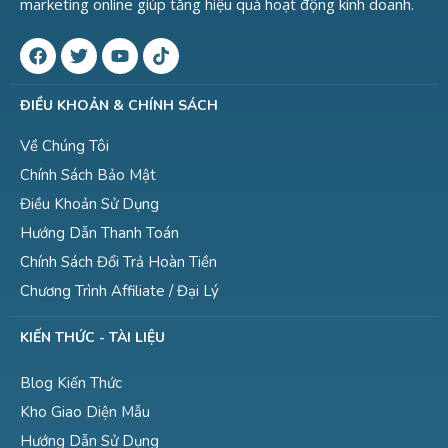
marketing online giúp tăng hiệu quả hoạt động kinh doanh.
ĐIỀU KHOẢN & CHÍNH SÁCH
Về Chúng Tôi
Chính Sách Bảo Mật
Điều Khoản Sử Dụng
Hướng Dẫn Thanh Toán
Chính Sách Đổi Trả Hoàn Tiền
Chương Trình Affiliate / Đại Lý
KIẾN THỨC - TÀI LIỆU
Blog Kiến Thức
Kho Giao Diện Mẫu
Hướng Dẫn Sử Dụng