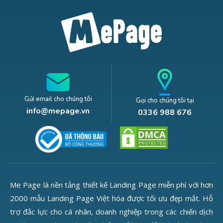
Gửi email cho chúng tôi
Gọi cho chúng tôi tại
info@mepage.vn
0336 988 676
Me Page là nền tảng thiết kế Landing Page miễn phí với hơn
2000 mẫu Landing Page Việt hóa được tối ưu đẹp mắt. Hỗ
trợ đắc lực cho cá nhân, doanh nghiệp trong các chiến dịch