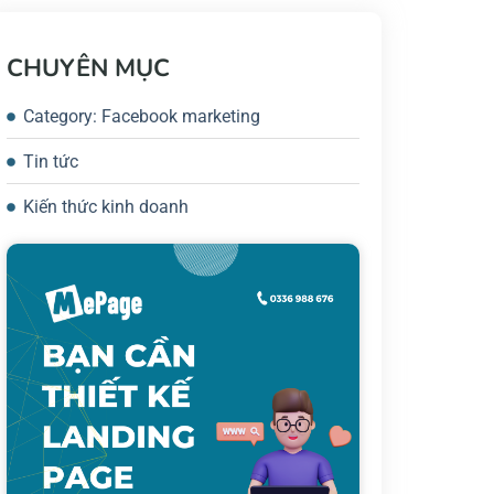
CHUYÊN MỤC
Category: Facebook marketing
Tin tức
Kiến thức kinh doanh