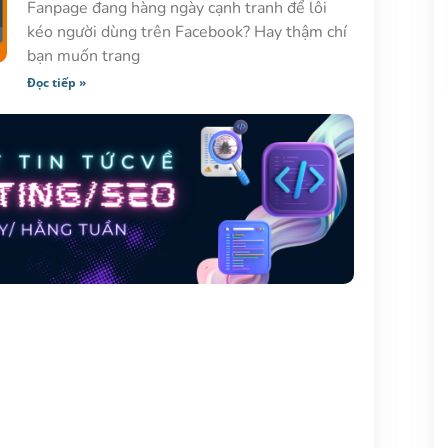
Fanpage đang hàng ngày cạnh tranh để lôi
kéo người dùng trên Facebook? Hay thậm chí
bạn muốn trang
Đọc tiếp »