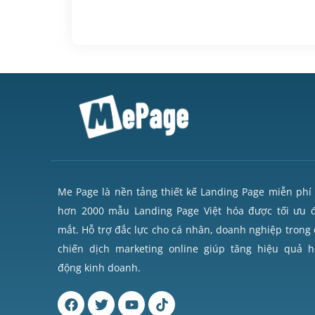
Me Page là nền tảng thiết kế Landing Page miễn phí 
hơn 2000 mẫu Landing Page Việt hóa được tối ưu 
mắt. Hỗ trợ đắc lực cho cá nhân, doanh nghiệp trong 
chiến dịch marketing online giúp tăng hiệu quả h
động kinh doanh.