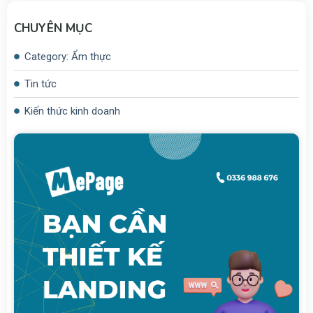
CHUYÊN MỤC
Category: Ẩm thực
Tin tức
Kiến thức kinh doanh