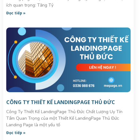
ích quan trọng: Tăng Tỷ
Đọc tiếp »
CÔNG TY THIẾT KẾ LANDINGPAGE THỦ ĐỨC
Công Ty Thiết Kế LandingPage Thủ Đức Chất Lượng Uy Tín
Tầm Quan Trọng của một Thiết Kế LandingPage Thủ Đức
Landing Page là một yếu tố
Đọc tiếp »