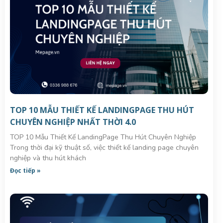
TOP 10 MẪU THIẾT KẾ LANDINGPAGE THU HÚT
CHUYÊN NGHIỆP NHẤT THỜI 4.0
TOP 10 Mẫu Thiết Kế LandingPage Thu Hút Chuyên Nghiệp
Trong thời đại kỹ thuật số, việc thiết kế landing page chuyên
nghiệp và thu hút khách
Đọc tiếp »