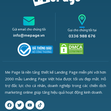
Gửi email cho chúng tôi
Gọi cho chúng tôi tại
info@mepage.vn
0336 988 676
Me Page là nền tảng thiết kế Landing Page miễn phí với hơn
2000 mẫu Landing Page Việt hóa được tối ưu đẹp mắt. Hỗ
trợ đắc lực cho cá nhân, doanh nghiệp trong các chiến dịch
marketing online giúp tăng hiệu quả hoạt động kinh doanh.