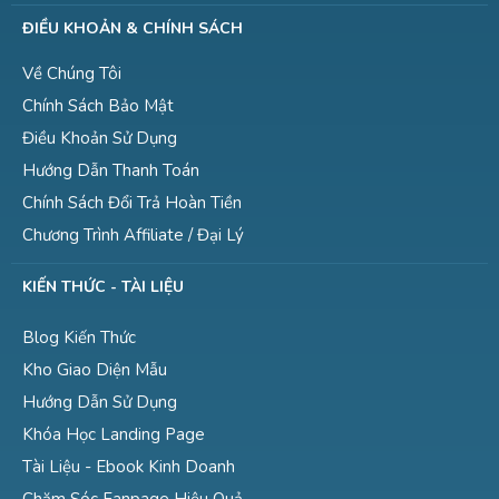
ĐIỀU KHOẢN & CHÍNH SÁCH
Về Chúng Tôi
Chính Sách Bảo Mật
Điều Khoản Sử Dụng
Hướng Dẫn Thanh Toán
Chính Sách Đổi Trả Hoàn Tiền
Chương Trình Affiliate / Đại Lý
KIẾN THỨC - TÀI LIỆU
Blog Kiến Thức
Kho Giao Diện Mẫu
Hướng Dẫn Sử Dụng
Khóa Học Landing Page
Tài Liệu - Ebook Kinh Doanh