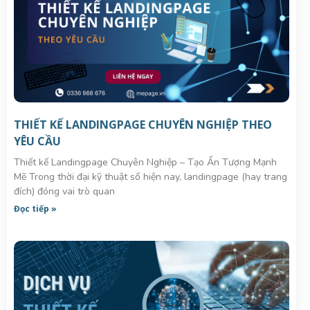
THIẾT KẾ LANDINGPAGE CHUYÊN NGHIỆP THEO
YÊU CẦU
Thiết kế Landingpage Chuyên Nghiệp – Tạo Ấn Tượng Mạnh
Mẽ Trong thời đại kỹ thuật số hiện nay, landingpage (hay trang
đích) đóng vai trò quan
Đọc tiếp »